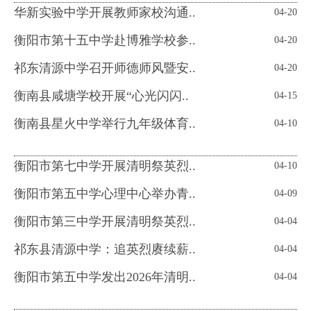
华新实验中学开展教师家校沟通..
04-20
衡阳市第十五中学赴博雅学校参..
04-20
祁东清源中学召开师德师风暨安..
04-20
衡南县咸塘学校开展“心光闪闪..
04-15
衡南县星火中学举行九年级体育..
04-10
衡阳市第七中学开展清明祭英烈..
04-10
衡阳市第五中学心理中心举办青..
04-09
衡阳市第三中学开展清明祭英烈..
04-04
祁东县清源中学：追英烈赓续薪..
04-04
衡阳市第五中学发出2026年清明..
04-04